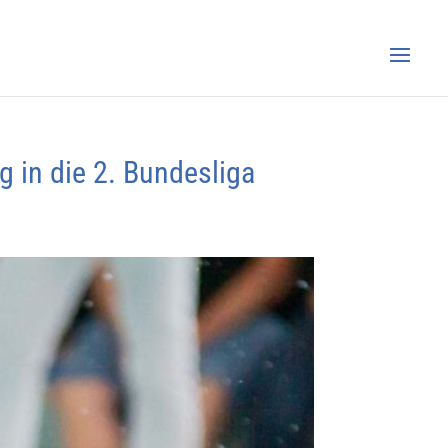
 in die 2. Bundesliga