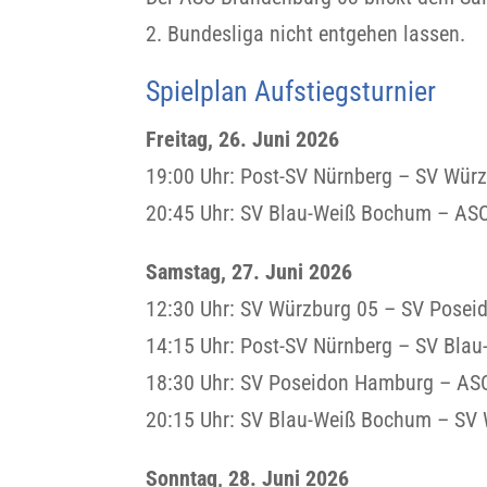
2. Bundesliga nicht entgehen lassen.
Spielplan Aufstiegsturnier
Freitag, 26. Juni 2026
19:00 Uhr: Post-SV Nürnberg – SV Wür
20:45 Uhr: SV Blau-Weiß Bochum – AS
Samstag, 27. Juni 2026
12:30 Uhr: SV Würzburg 05 – SV Pose
14:15 Uhr: Post-SV Nürnberg – SV Bla
18:30 Uhr: SV Poseidon Hamburg – AS
20:15 Uhr: SV Blau-Weiß Bochum – SV
Sonntag, 28. Juni 2026