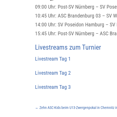
09:00 Uhr: Post-SV Nürnberg – SV Pos
10:45 Uhr: ASC Brandenburg 03 – SV W
14:00 Uhr: SV Poseidon Hamburg – SV
15:45 Uhr: Post-SV Nürnberg – ASC Br
Livestreams zum Turnier
Livestream Tag 1
Livestream Tag 2
Livestream Tag 3
←
Zehn ASC-Kids beim U13-Zwergenpokal in Chemnitz i