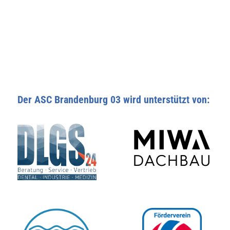
Der ASC Brandenburg 03 wird unterstützt von: