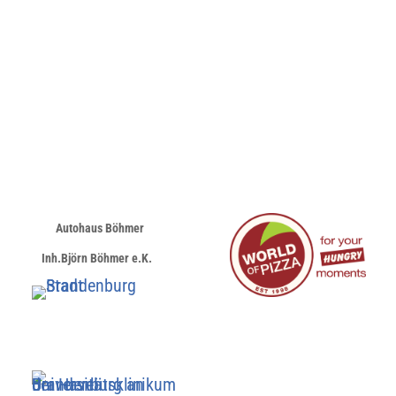
Autohaus Böhmer
Inh.Björn Böhmer e.K.