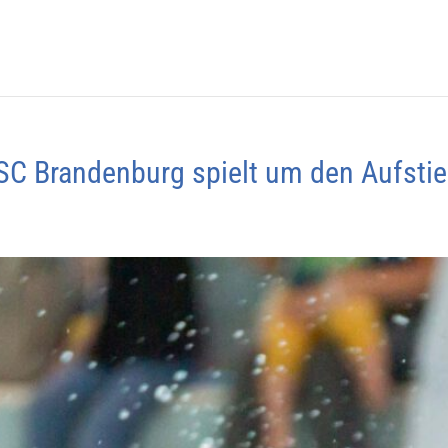
C Brandenburg spielt um den Aufstieg