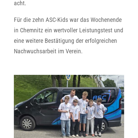
acht.
Für die zehn ASC-Kids war das Wochenende
in Chemnitz ein wertvoller Leistungstest und
eine weitere Bestätigung der erfolgreichen
Nachwuchsarbeit im Verein.