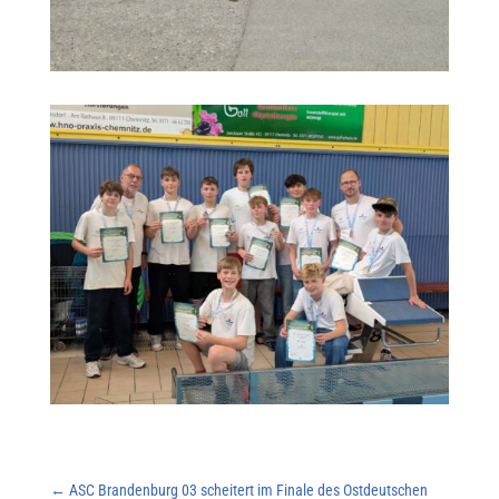
←
ASC Brandenburg 03 scheitert im Finale des Ostdeutschen