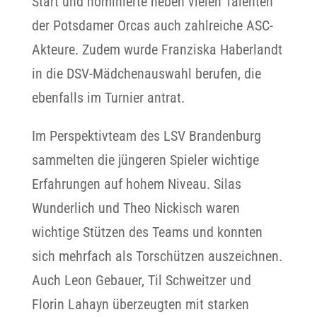
Start und nominierte neben vielen Talenten
der Potsdamer Orcas auch zahlreiche ASC-
Akteure. Zudem wurde Franziska Haberlandt
in die DSV-Mädchenauswahl berufen, die
ebenfalls im Turnier antrat.
Im Perspektivteam des LSV Brandenburg
sammelten die jüngeren Spieler wichtige
Erfahrungen auf hohem Niveau. Silas
Wunderlich und Theo Nickisch waren
wichtige Stützen des Teams und konnten
sich mehrfach als Torschützen auszeichnen.
Auch Leon Gebauer, Til Schweitzer und
Florin Lahayn überzeugten mit starken