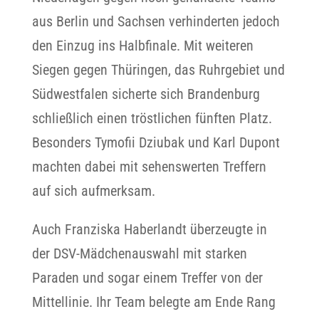
aus Berlin und Sachsen verhinderten jedoch
den Einzug ins Halbfinale. Mit weiteren
Siegen gegen Thüringen, das Ruhrgebiet und
Südwestfalen sicherte sich Brandenburg
schließlich einen tröstlichen fünften Platz.
Besonders Tymofii Dziubak und Karl Dupont
machten dabei mit sehenswerten Treffern
auf sich aufmerksam.
Auch Franziska Haberlandt überzeugte in
der DSV-Mädchenauswahl mit starken
Paraden und sogar einem Treffer von der
Mittellinie. Ihr Team belegte am Ende Rang