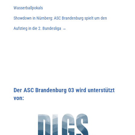
Wasserballpokals
Showdown in Nürnberg: ASC Brandenburg spielt um den
Aufstieg in die 2. Bundesliga
→
Der ASC Brandenburg 03 wird unterstützt
von: