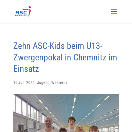
Zehn ASC-Kids beim U13-
Zwergenpokal in Chemnitz im
Einsatz
16 Juni 2026
|
Jugend
,
Wasserball