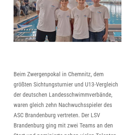
Beim Zwergenpokal in Chemnitz, dem
größten Sichtungsturnier und U13-Vergleich
der deutschen Landesschwimmverbände,
waren gleich zehn Nachwuchsspieler des
ASC Brandenburg vertreten. Der LSV
Brandenburg ging mit zwei Teams an den