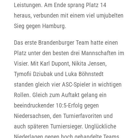
Leistungen. Am Ende sprang Platz 14
heraus, verbunden mit einem viel umjubelten
Sieg gegen Hamburg.
Das erste Brandenburger Team hatte einen
Platz unter den besten drei Mannschaften im
Visier. Mit Karl Dupont, Nikita Jensen,
Tymofii Dziubak und Luka Böhnstedt
standen gleich vier ASC-Spieler in wichtigen
Rollen. Gleich zum Auftakt gelang ein
beeindruckender 10:5-Erfolg gegen
Niedersachsen, den Turnierfavoriten und
auch späteren Turniersieger. Unglückliche
Niederlagen gegen hoch gehandelte Teams