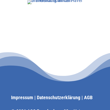
Impressum
|
Datenschutzerklärung
|
AGB