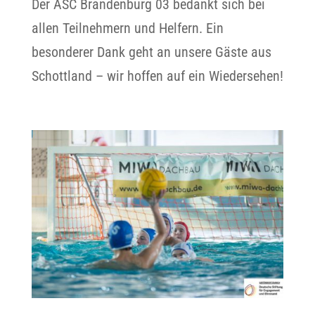
Der ASC Brandenburg 03 bedankt sich bei
allen Teilnehmern und Helfern. Ein
besonderer Dank geht an unsere Gäste aus
Schottland – wir hoffen auf ein Wiedersehen!