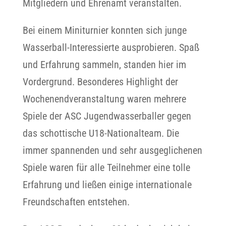
Mitgliedern und Ehrenamt veranstalten.
Bei einem Miniturnier konnten sich junge
Wasserball-Interessierte ausprobieren. Spaß
und Erfahrung sammeln, standen hier im
Vordergrund. Besonderes Highlight der
Wochenendveranstaltung waren mehrere
Spiele der ASC Jugendwasserballer gegen
das schottische U18-Nationalteam. Die
immer spannenden und sehr ausgeglichenen
Spiele waren für alle Teilnehmer eine tolle
Erfahrung und ließen einige internationale
Freundschaften entstehen.