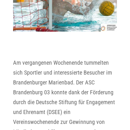
Am vergangenen Wochenende tummelten
sich Sportler und interessierte Besucher im
Brandenburger Marienbad. Der ASC
Brandenburg 03 konnte dank der Förderung
durch die Deutsche Stiftung für Engagement
und Ehrenamt (DSEE) ein
Vereinswochenende zur Gewinnung von