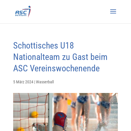
Schottisches U18
Nationalteam zu Gast beim
ASC Vereinswochenende
5 März 2024
|
Wasserball