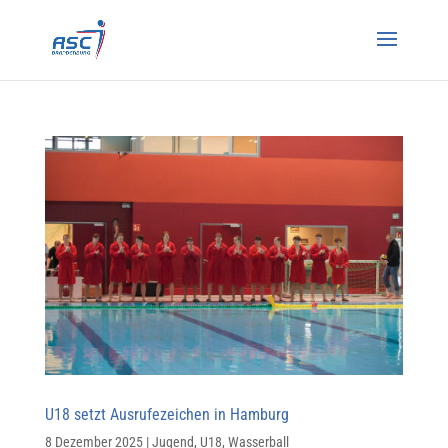
U18 setzt Ausrufezeichen in Hamburg
8 Dezember 2025
|
Jugend
,
U18
,
Wasserball