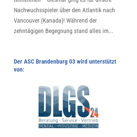
Nachwuchsspieler über den Atlantik nach
Vancouver (Kanada)! Während der
zehntägigen Begegnung stand alles im...
Der ASC Brandenburg 03 wird unterstützt
von: