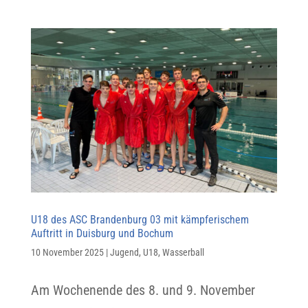
U18 des ASC Brandenburg 03 mit kämpferischem
Auftritt in Duisburg und Bochum
10 November 2025
|
Jugend
,
U18
,
Wasserball
Am Wochenende des 8. und 9. November