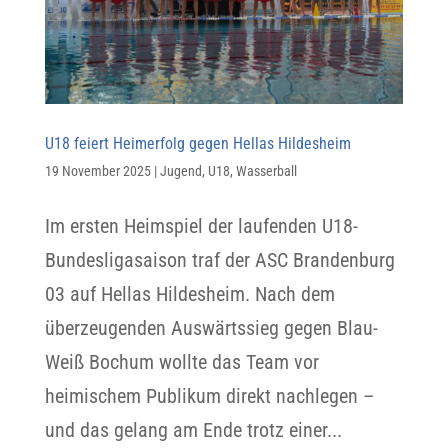
U18 feiert Heimerfolg gegen Hellas Hildesheim
19 November 2025
|
Jugend
,
U18
,
Wasserball
Im ersten Heimspiel der laufenden U18-
Bundesligasaison traf der ASC Brandenburg
03 auf Hellas Hildesheim. Nach dem
überzeugenden Auswärtssieg gegen Blau-
Weiß Bochum wollte das Team vor
heimischem Publikum direkt nachlegen –
und das gelang am Ende trotz einer...