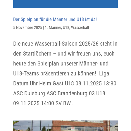
Der Spielplan für die Männer und U18 ist da!
5 November 2025
|
1. Männer
,
U18
,
Wasserball
Die neue Wasserball-Saison 2025/26 steht in
den Startlöchern – und wir freuen uns, euch
heute den Spielplan unserer Männer- und
U18-Teams präsentieren zu können! Liga
Datum Uhr Heim Gast U18 08.11.2025 13:30
ASC Duisburg ASC Brandenburg 03 U18
09.11.2025 14:00 SV BW...