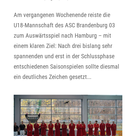
Am vergangenen Wochenende reiste die
U18-Mannschaft des ASC Brandenburg 03
zum Auswärtsspiel nach Hamburg – mit
einem klaren Ziel: Nach drei bislang sehr
spannenden und erst in der Schlussphase
entschiedenen Saisonspielen sollte diesmal
ein deutliches Zeichen gesetzt...