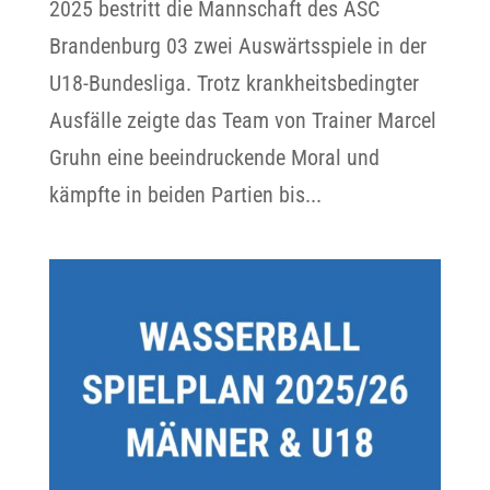
2025 bestritt die Mannschaft des ASC
Brandenburg 03 zwei Auswärtsspiele in der
U18-Bundesliga. Trotz krankheitsbedingter
Ausfälle zeigte das Team von Trainer Marcel
Gruhn eine beeindruckende Moral und
kämpfte in beiden Partien bis...