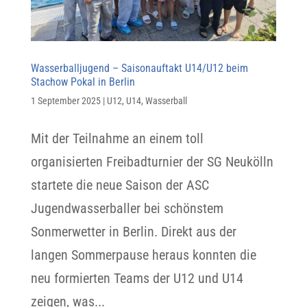
Wasserballjugend – Saisonauftakt U14/U12 beim
Stachow Pokal in Berlin
1 September 2025
|
U12
,
U14
,
Wasserball
Mit der Teilnahme an einem toll
organisierten Freibadturnier der SG Neukölln
startete die neue Saison der ASC
Jugendwasserballer bei schönstem
Sonmerwetter in Berlin. Direkt aus der
langen Sommerpause heraus konnten die
neu formierten Teams der U12 und U14
zeigen, was...