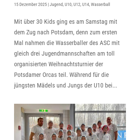
15 Dezember 2025
|
Jugend
,
U10
,
U12
,
U14
,
Wasserball
Mit über 30 Kids ging es am Samstag mit
dem Zug nach Potsdam, denn zum ersten
Mal nahmen die Wasserballer des ASC mit
gleich drei Jugendmannschaften am toll
organisierten Weihnachtsturnier der
Potsdamer Orcas teil. Während für die
jüngsten Mädels und Jungs der U10 bei...