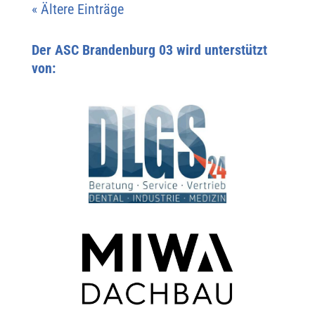
« Ältere Einträge
Der ASC Brandenburg 03 wird unterstützt
von: