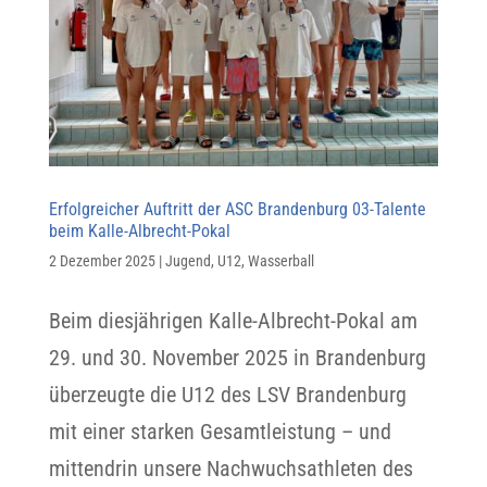
Erfolgreicher Auftritt der ASC Brandenburg 03-Talente
beim Kalle-Albrecht-Pokal
2 Dezember 2025
|
Jugend
,
U12
,
Wasserball
Beim diesjährigen Kalle-Albrecht-Pokal am
29. und 30. November 2025 in Brandenburg
überzeugte die U12 des LSV Brandenburg
mit einer starken Gesamtleistung – und
mittendrin unsere Nachwuchsathleten des