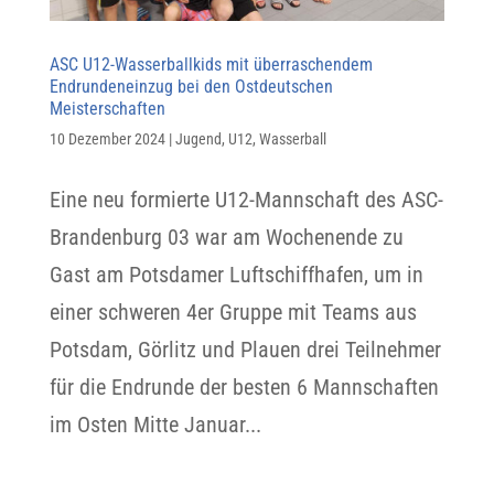
ASC U12-Wasserballkids mit überraschendem
Endrundeneinzug bei den Ostdeutschen
Meisterschaften
10 Dezember 2024
|
Jugend
,
U12
,
Wasserball
Eine neu formierte U12-Mannschaft des ASC-
Brandenburg 03 war am Wochenende zu
Gast am Potsdamer Luftschiffhafen, um in
einer schweren 4er Gruppe mit Teams aus
Potsdam, Görlitz und Plauen drei Teilnehmer
für die Endrunde der besten 6 Mannschaften
im Osten Mitte Januar...