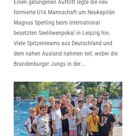
Einen gelungenen Auftritt legte die neu
formierte U16 Mannschaft um Neukapitän
Magnus Sperling beim international
besetzten Seelöwenpokal in Leipzig hin.
Viele Spitzenteams aus Deutschland und
dem nahen Ausland nahmen teil, wobei die
Brandenburger Jungs in der...