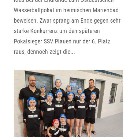
Wasserballpokal im heimischen Marienbad
beweisen. Zwar sprang am Ende gegen sehr
starke Konkurrenz um den späteren
Pokalsieger SSV Plauen nur der 6. Platz
raus, dennoch zeigt die...