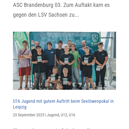
ASC Brandenburg 03. Zum Auftakt kam es
gegen den LSV Sachsen zu...
U16 Jugend mit gutem Auftritt beim Seelöwenpokal in
Leipzig
23 September 2025
|
Jugend
,
U12
,
U16