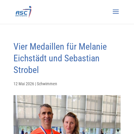
Vier Medaillen für Melanie
Eichstädt und Sebastian
Strobel
12 Mai 2026
|
Schwimmen