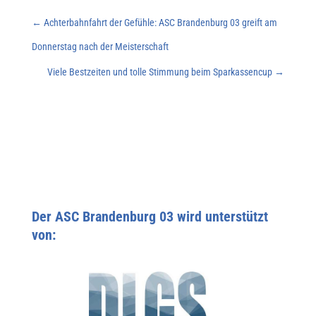
←
Achterbahnfahrt der Gefühle: ASC Brandenburg 03 greift am
Donnerstag nach der Meisterschaft
Viele Bestzeiten und tolle Stimmung beim Sparkassencup
→
Der ASC Brandenburg 03 wird unterstützt
von: