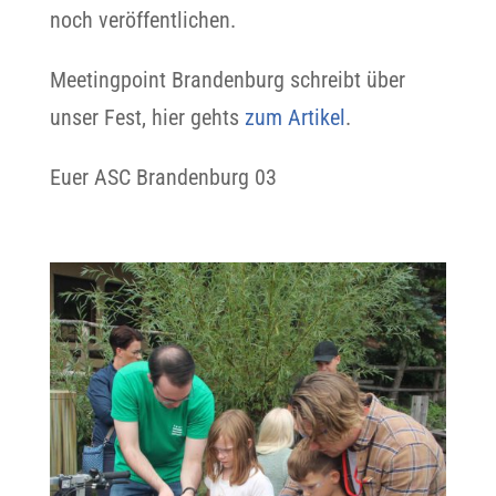
noch veröffentlichen.
Meetingpoint Brandenburg schreibt über
unser Fest, hier gehts
zum Artikel
.
Euer ASC Brandenburg 03