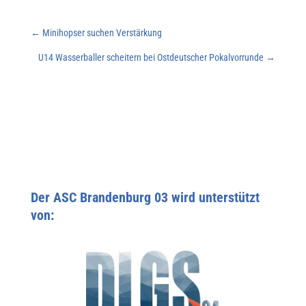
←
Minihopser suchen Verstärkung
U14 Wasserballer scheitern bei Ostdeutscher Pokalvorrunde
→
Der ASC Brandenburg 03 wird unterstützt
von: