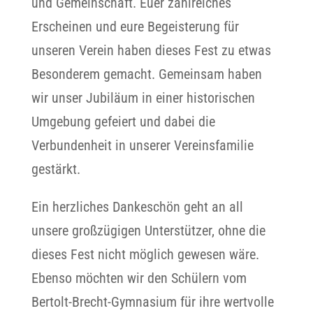
und Gemeinschaft. Euer zahlreiches
Erscheinen und eure Begeisterung für
unseren Verein haben dieses Fest zu etwas
Besonderem gemacht. Gemeinsam haben
wir unser Jubiläum in einer historischen
Umgebung gefeiert und dabei die
Verbundenheit in unserer Vereinsfamilie
gestärkt.
Ein herzliches Dankeschön geht an all
unsere großzügigen Unterstützer, ohne die
dieses Fest nicht möglich gewesen wäre.
Ebenso möchten wir den Schülern vom
Bertolt-Brecht-Gymnasium für ihre wertvolle