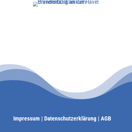
Impressum
|
Datenschutzerklärung
|
AGB