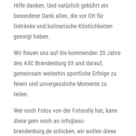
Hilfe danken. Und natürlich gebührt ein
besonderer Dank allen, die vor Ort für
Getränke und kulinarische Köstlichkeiten
gesorgt haben.
Wir freuen uns auf die kommenden 20 Jahre
des ASC Brandenburg 03 und darauf,
gemeinsam weiterhin sportliche Erfolge zu
feiern und unvergessliche Momente zu
teilen.
Wer noch Fotos von der Fotorally hat, kann
diese gern noch an info@asc-
brandenburg.de schicken, wir wollen diese