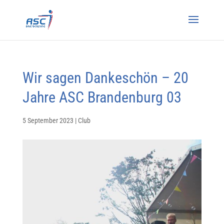
Wir sagen Dankeschön – 20
Jahre ASC Brandenburg 03
5 September 2023
|
Club