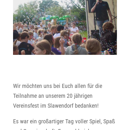
Wir möchten uns bei Euch allen für die
Teilnahme an unserem 20 jährigen
Vereinsfest im Slawendorf bedanken!
Es war ein großartiger Tag voller Spiel, Spaß