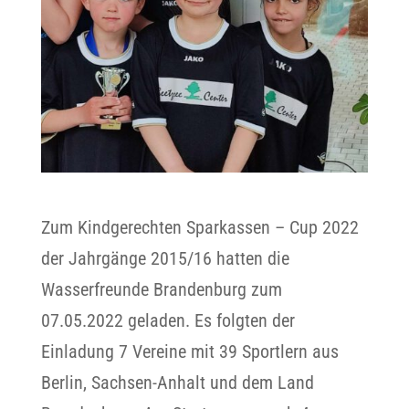
Zum Kindgerechten Sparkassen – Cup 2022
der Jahrgänge 2015/16 hatten die
Wasserfreunde Brandenburg zum
07.05.2022 geladen. Es folgten der
Einladung 7 Vereine mit 39 Sportlern aus
Berlin, Sachsen-Anhalt und dem Land