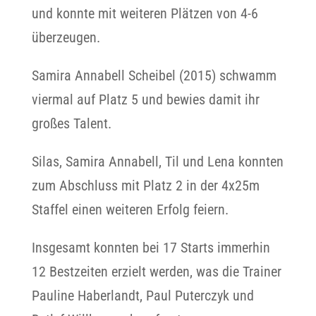
und konnte mit weiteren Plätzen von 4-6
überzeugen.
Samira Annabell Scheibel (2015) schwamm
viermal auf Platz 5 und bewies damit ihr
großes Talent.
Silas, Samira Annabell, Til und Lena konnten
zum Abschluss mit Platz 2 in der 4x25m
Staffel einen weiteren Erfolg feiern.
Insgesamt konnten bei 17 Starts immerhin
12 Bestzeiten erzielt werden, was die Trainer
Pauline Haberlandt, Paul Puterczyk und