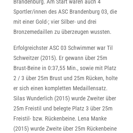
Brandenburg. Am Start waren auch 4
Sportler/innen des ASC Brandenburg 03, die
mit einer Gold-; vier Silber- und drei
Bronzemedaillen zu überzeugen wussten.
Erfolgreichster ASC 03 Schwimmer war Til
Schweitzer (2015). Er gewann über 25m
Brust-Beine in 0:37,55 Min., sowie mit Platz
2 / 3 über 25m Brust und 25m Rücken, holte
er sich einen kompletten Medaillensatz.
Silas Wunderlich (2015) wurde Zweiter über
25m Freistil und belegte Platz 3 über 25m
Freistil- bzw. Rückenbeine. Lena Manke
(2015) wurde Zweite über 25m Rückenbeine