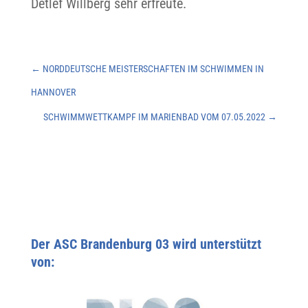
Detlef Willberg sehr erfreute.
←
NORDDEUTSCHE MEISTERSCHAFTEN IM SCHWIMMEN IN
HANNOVER
SCHWIMMWETTKAMPF IM MARIENBAD VOM 07.05.2022
→
Der ASC Brandenburg 03 wird unterstützt
von: