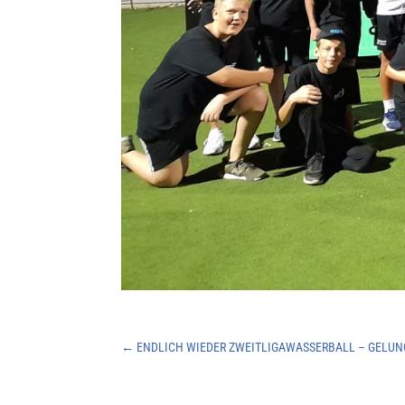
←
ENDLICH WIEDER ZWEITLIGAWASSERBALL – GELUN