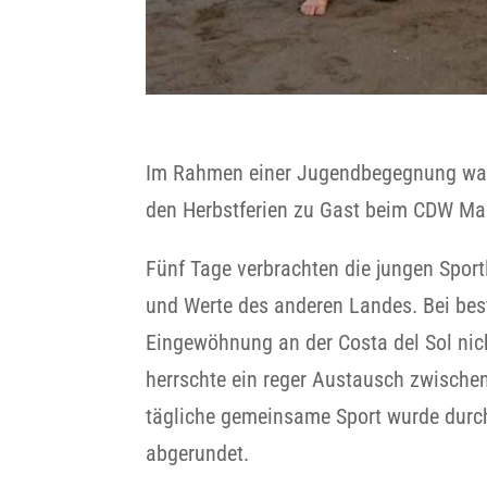
Im Rahmen einer Jugendbegegnung war
den Herbstferien zu Gast beim CDW Ma
Fünf Tage verbrachten die jungen Sport
und Werte des anderen Landes. Bei bes
Eingewöhnung an der Costa del Sol nic
herrschte ein reger Austausch zwische
tägliche gemeinsame Sport wurde durc
abgerundet.