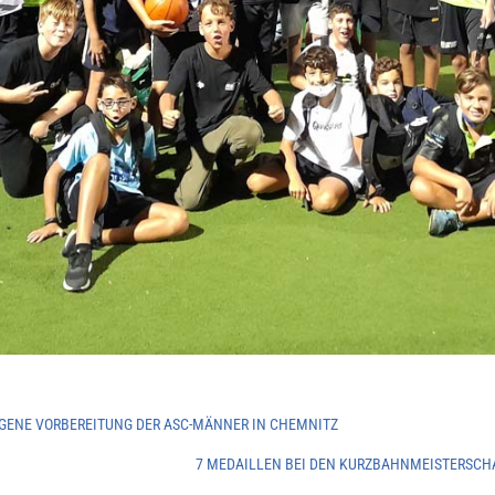
GENE VORBEREITUNG DER ASC-MÄNNER IN CHEMNITZ
7 MEDAILLEN BEI DEN KURZBAHNMEISTERSC