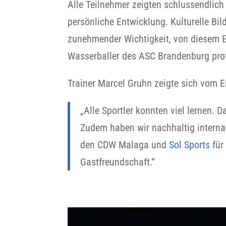
Alle Teilnehmer zeigten schlussendlich 
persönliche Entwicklung. Kulturelle Bil
zunehmender Wichtigkeit, von diesem 
Wasserballer des ASC Brandenburg prof
Trainer Marcel Gruhn zeigte sich vom E
„Alle Sportler konnten viel lernen.
Zudem haben wir nachhaltig interna
den CDW Malaga und
Sol Sports
für
Gastfreundschaft.“