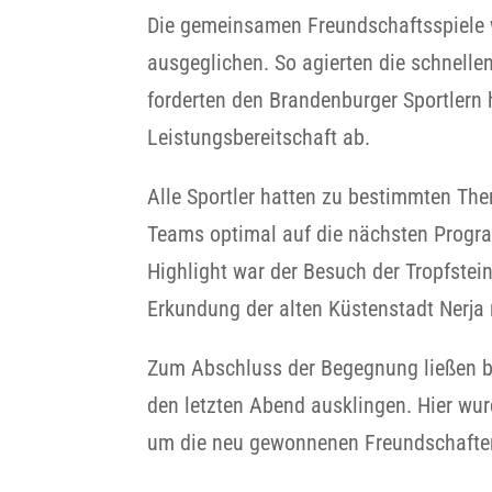
Die gemeinsamen Freundschaftsspiele 
ausgeglichen. So agierten die schnelle
forderten den Brandenburger Sportlern
Leistungsbereitschaft ab.
Alle Sportler hatten zu bestimmten Th
Teams optimal auf die nächsten Progr
Highlight war der Besuch der Tropfstei
Erkundung der alten Küstenstadt Nerja
Zum Abschluss der Begegnung ließen
den letzten Abend ausklingen. Hier w
um die neu gewonnenen Freundschaften