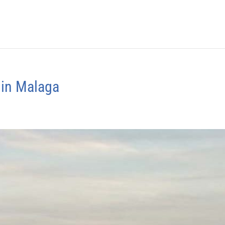
 in Malaga