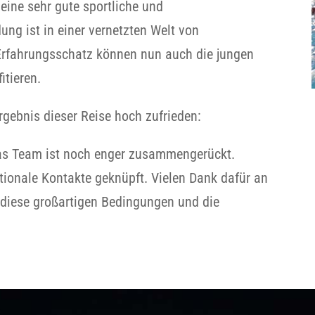
eine sehr gute sportliche und
dung ist in einer vernetzten Welt von
Erfahrungsschatz können nun auch die jungen
itieren.
rgebnis dieser Reise hoch zufrieden:
 Das Team ist noch enger zusammengerückt.
tionale Kontakte geknüpft. Vielen Dank dafür an
 diese großartigen Bedingungen und die