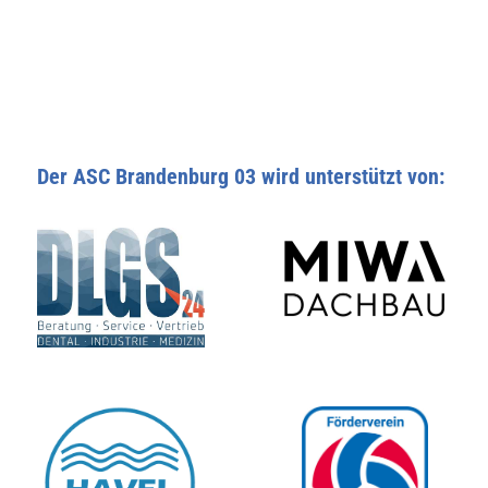
Der ASC Brandenburg 03 wird unterstützt von: