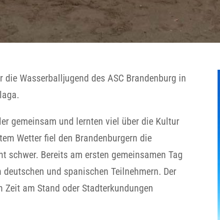
 die Wasserballjugend des ASC Brandenburg in
laga.
ler gemeinsam und lernten viel über die Kultur
tem Wetter fiel den Brandenburgern die
ht schwer. Bereits am ersten gemeinsamen Tag
n deutschen und spanischen Teilnehmern. Der
h Zeit am Stand oder Stadterkundungen