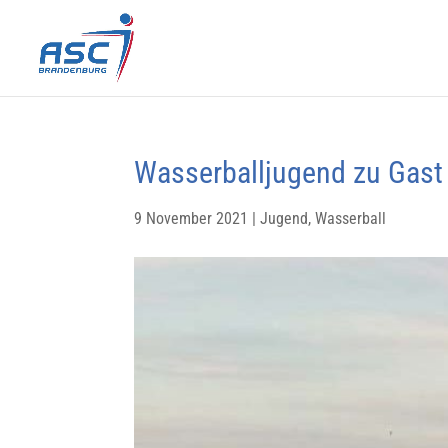
Wasserballjugend zu Gast
9 November 2021
|
Jugend
,
Wasserball