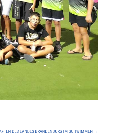
HAFTEN DES LANDES BRANDENBURG IM SCHWIMMEN
→