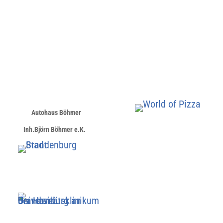
Autohaus Böhmer
Inh.Björn Böhmer e.K.