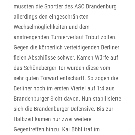
mussten die Sportler des ASC Brandenburg
allerdings den eingeschränkten
Wechselmöglichkeiten und dem
anstrengenden Turnierverlauf Tribut zollen.
Gegen die körperlich verteidigenden Berliner
fielen Abschlüsse schwer. Kamen Würfe auf
das Schöneberger Tor wurden diese vom
sehr guten Torwart entschärft. So zogen die
Berliner noch im ersten Viertel auf 1:4 aus
Brandenburger Sicht davon. Nun stabilisierte
sich die Brandenburger Defensive. Bis zur
Halbzeit kamen nur zwei weitere
Gegentreffen hinzu. Kai Böhl traf im