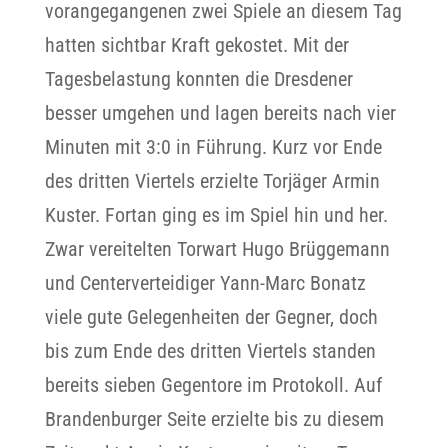
vorangegangenen zwei Spiele an diesem Tag
hatten sichtbar Kraft gekostet. Mit der
Tagesbelastung konnten die Dresdener
besser umgehen und lagen bereits nach vier
Minuten mit 3:0 in Führung. Kurz vor Ende
des dritten Viertels erzielte Torjäger Armin
Kuster. Fortan ging es im Spiel hin und her.
Zwar vereitelten Torwart Hugo Brüggemann
und Centerverteidiger Yann-Marc Bonatz
viele gute Gelegenheiten der Gegner, doch
bis zum Ende des dritten Viertels standen
bereits sieben Gegentore im Protokoll. Auf
Brandenburger Seite erzielte bis zu diesem