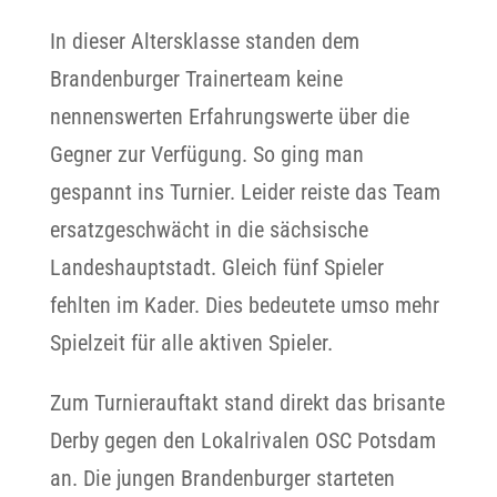
In dieser Altersklasse standen dem
Brandenburger Trainerteam keine
nennenswerten Erfahrungswerte über die
Gegner zur Verfügung. So ging man
gespannt ins Turnier. Leider reiste das Team
ersatzgeschwächt in die sächsische
Landeshauptstadt. Gleich fünf Spieler
fehlten im Kader. Dies bedeutete umso mehr
Spielzeit für alle aktiven Spieler.
Zum Turnierauftakt stand direkt das brisante
Derby gegen den Lokalrivalen OSC Potsdam
an. Die jungen Brandenburger starteten