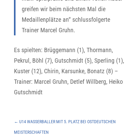
greifen wir beim nächsten Mal die
Medaillenplätze an“ schlussfolgerte
Trainer Marcel Gruhn.
Es spielten: Brüggemann (1), Thormann,
Pekrul, Böhl (7), Gutschmidt (5), Sperling (1),
Kuster (12), Chirin, Karsunke, Bonatz (8) –
Trainer: Marcel Gruhn, Detlef Willberg, Heiko
Gutschmidt
←
U14 WASSERBALLER MIT 5. PLATZ BEI OSTDEUTSCHEN
MEISTERSCHAFTEN