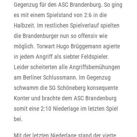
Gegenzug für den ASC Brandenburg. So ging
es mit einem Spielstand von 2:6 in die
Halbzeit. Im restlichen Spielverlauf spielten
die Brandenburger nun so offensiv wie
möglich. Torwart Hugo Brüggemann agierte
in jedem Angriff als siebter Feldspieler.
Leider scheiterten alle Angriffsbemühungen
am Berliner Schlussmann. Im Gegenzug
schwamm die SG Schöneberg konsequente
Konter und brachte dem ASC Brandenburg
somit eine 2:10 Niederlage im letzten Spiel
bei.
Mit der letzten Niederlage stand der vierte