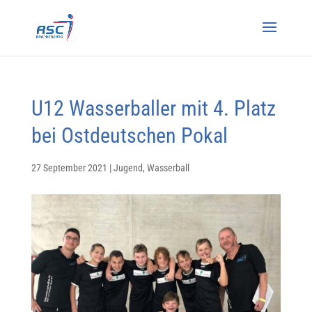
U12 Wasserballer mit 4. Platz
bei Ostdeutschen Pokal
27 September 2021
|
Jugend
,
Wasserball