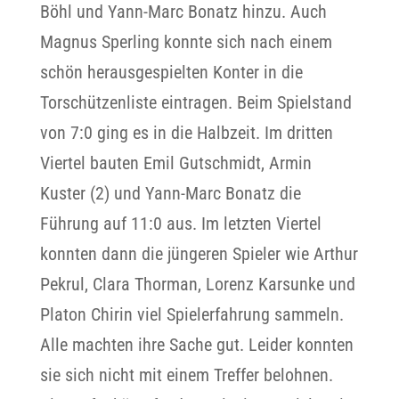
Böhl und Yann-Marc Bonatz hinzu. Auch
Magnus Sperling konnte sich nach einem
schön herausgespielten Konter in die
Torschützenliste eintragen. Beim Spielstand
von 7:0 ging es in die Halbzeit. Im dritten
Viertel bauten Emil Gutschmidt, Armin
Kuster (2) und Yann-Marc Bonatz die
Führung auf 11:0 aus. Im letzten Viertel
konnten dann die jüngeren Spieler wie Arthur
Pekrul, Clara Thorman, Lorenz Karsunke und
Platon Chirin viel Spielerfahrung sammeln.
Alle machten ihre Sache gut. Leider konnten
sie sich nicht mit einem Treffer belohnen.