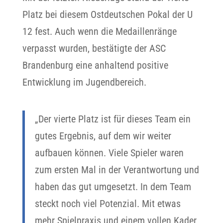
Platz bei diesem Ostdeutschen Pokal der U
12 fest. Auch wenn die Medaillenränge
verpasst wurden, bestätigte der ASC
Brandenburg eine anhaltend positive
Entwicklung im Jugendbereich.
„Der vierte Platz ist für dieses Team ein
gutes Ergebnis, auf dem wir weiter
aufbauen können. Viele Spieler waren
zum ersten Mal in der Verantwortung und
haben das gut umgesetzt. In dem Team
steckt noch viel Potenzial. Mit etwas
mehr Spielpraxis und einem vollen Kader