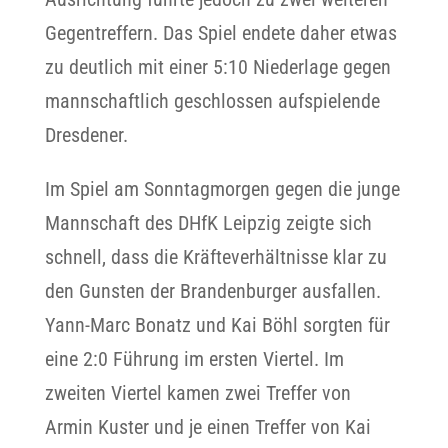
Gegentreffern. Das Spiel endete daher etwas
zu deutlich mit einer 5:10 Niederlage gegen
mannschaftlich geschlossen aufspielende
Dresdener.
Im Spiel am Sonntagmorgen gegen die junge
Mannschaft des DHfK Leipzig zeigte sich
schnell, dass die Kräfteverhältnisse klar zu
den Gunsten der Brandenburger ausfallen.
Yann-Marc Bonatz und Kai Böhl sorgten für
eine 2:0 Führung im ersten Viertel. Im
zweiten Viertel kamen zwei Treffer von
Armin Kuster und je einen Treffer von Kai