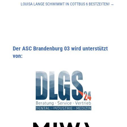
LOUISA LANGE SCHWIMMT IN COTTBUS 6 BESTZEITEN!
→
Der ASC Brandenburg 03 wird unterstützt
von: