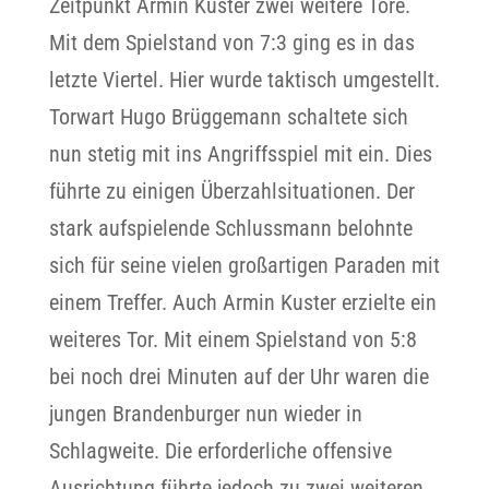
Zeitpunkt Armin Kuster zwei weitere Tore.
Mit dem Spielstand von 7:3 ging es in das
letzte Viertel. Hier wurde taktisch umgestellt.
Torwart Hugo Brüggemann schaltete sich
nun stetig mit ins Angriffsspiel mit ein. Dies
führte zu einigen Überzahlsituationen. Der
stark aufspielende Schlussmann belohnte
sich für seine vielen großartigen Paraden mit
einem Treffer. Auch Armin Kuster erzielte ein
weiteres Tor. Mit einem Spielstand von 5:8
bei noch drei Minuten auf der Uhr waren die
jungen Brandenburger nun wieder in
Schlagweite. Die erforderliche offensive
Ausrichtung führte jedoch zu zwei weiteren