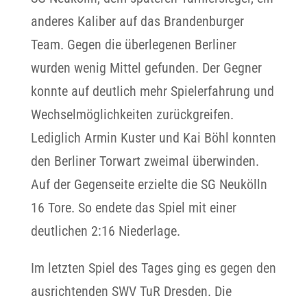
anderes Kaliber auf das Brandenburger
Team. Gegen die überlegenen Berliner
wurden wenig Mittel gefunden. Der Gegner
konnte auf deutlich mehr Spielerfahrung und
Wechselmöglichkeiten zurückgreifen.
Lediglich Armin Kuster und Kai Böhl konnten
den Berliner Torwart zweimal überwinden.
Auf der Gegenseite erzielte die SG Neukölln
16 Tore. So endete das Spiel mit einer
deutlichen 2:16 Niederlage.
Im letzten Spiel des Tages ging es gegen den
ausrichtenden SWV TuR Dresden. Die