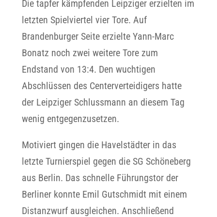
Die tapfer kämpfenden Leipziger erzielten im
letzten Spielviertel vier Tore. Auf
Brandenburger Seite erzielte Yann-Marc
Bonatz noch zwei weitere Tore zum
Endstand von 13:4. Den wuchtigen
Abschlüssen des Centerverteidigers hatte
der Leipziger Schlussmann an diesem Tag
wenig entgegenzusetzen.
Motiviert gingen die Havelstädter in das
letzte Turnierspiel gegen die SG Schöneberg
aus Berlin. Das schnelle Führungstor der
Berliner konnte Emil Gutschmidt mit einem
Distanzwurf ausgleichen. Anschließend