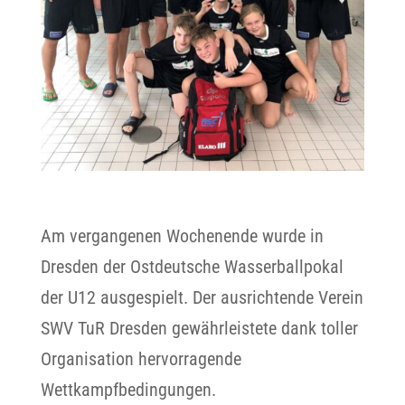
Am vergangenen Wochenende wurde in
Dresden der Ostdeutsche Wasserballpokal
der U12 ausgespielt. Der ausrichtende Verein
SWV TuR Dresden gewährleistete dank toller
Organisation hervorragende
Wettkampfbedingungen.