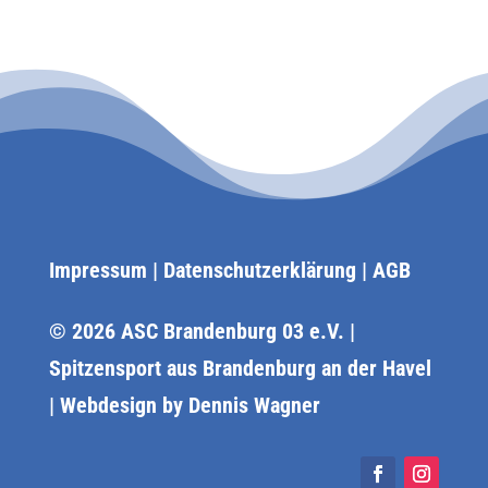
Impressum
|
Datenschutzerklärung
|
AGB
© 2026 ASC Brandenburg 03 e.V. |
Spitzensport aus Brandenburg an der Havel
| Webdesign by
Dennis Wagner