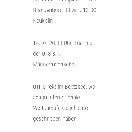
Brandenburg 03 vs. U13 SG
Neukölln
18:30–20:00 Uhr: Training
der U18 & 1.
Männermannschaft
Ort
: Direkt im Beetzsee, wo
schon internationale
Wettkämpfe Geschichte
geschrieben haben!