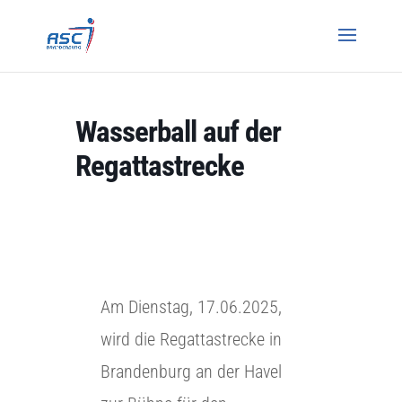
Wasserball auf der
Regattastrecke
Am Dienstag, 17.06.2025,
wird die Regattastrecke in
Brandenburg an der Havel