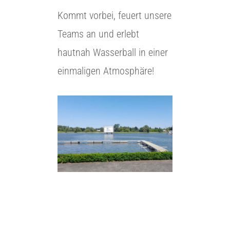
Kommt vorbei, feuert unsere
Teams an und erlebt
hautnah Wasserball in einer
einmaligen Atmosphäre!