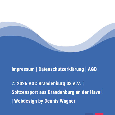
Impressum
|
Datenschutzerklärung
|
AGB
© 2026 ASC Brandenburg 03 e.V. |
Spitzensport aus Brandenburg an der Havel
| Webdesign by
Dennis Wagner