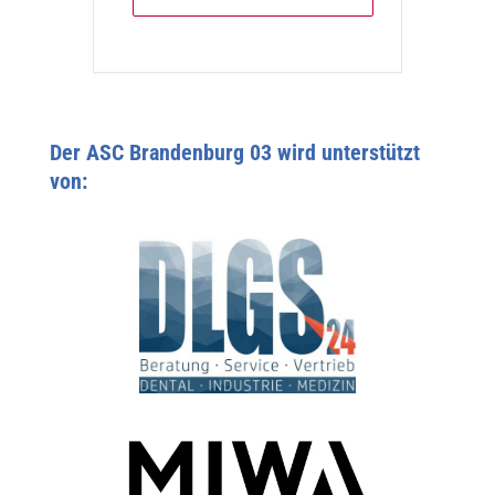
Der ASC Brandenburg 03 wird unterstützt
von: