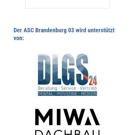
Der ASC Brandenburg 03 wird unterstützt
von: