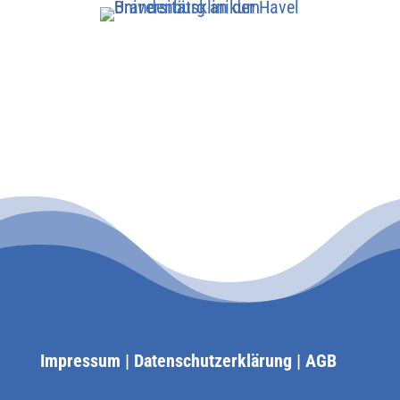
Impressum
|
Datenschutzerklärung
|
AGB