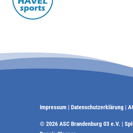
Impressum
|
Datenschutzerklärung
|
A
© 2026 ASC Brandenburg 03 e.V. | Spi