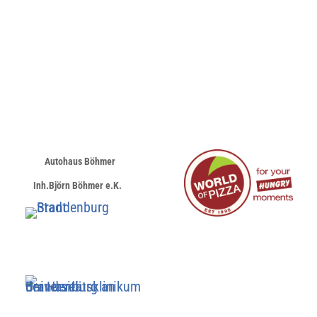
Autohaus Böhmer
Inh.Björn Böhmer e.K.