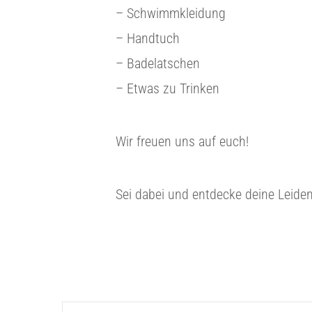
– Schwimmkleidung
– Handtuch
– Badelatschen
– Etwas zu Trinken
Wir freuen uns auf euch!
Sei dabei und entdecke deine Leiden