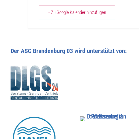
+ Zu Google Kalender hinzufügen
Der ASC Brandenburg 03 wird unterstützt von: