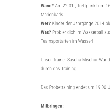
Wann?
Am 22.01., Treffpunkt um 16
Marienbads.
Wer?
Kinder der Jahrgänge 2014 bi
Was?
Probier dich im Wasserball au
Teamsportarten im Wasser!
Unser Trainer Sascha Mischur-Wunde
durch das Training.
Das Probetraining endet um 19:00 U
Mitbringen: