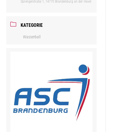
Sprengelstraße 1, 14770 Brandenburg an der Havel
KATEGORIE
Wasserball