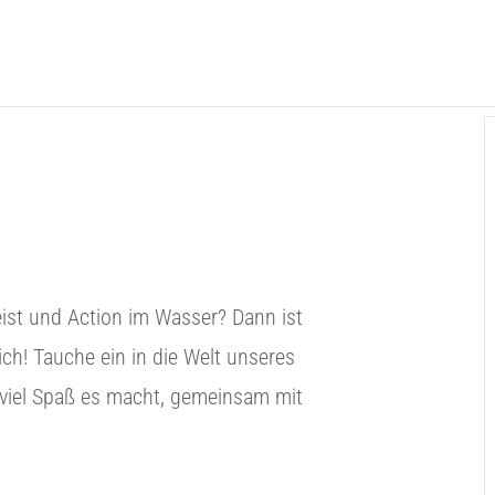
st und Action im Wasser? Dann ist
ich! Tauche ein in die Welt unseres
 viel Spaß es macht, gemeinsam mit