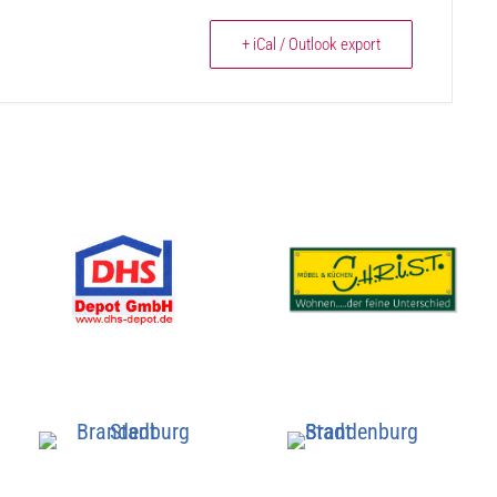
+ iCal / Outlook export