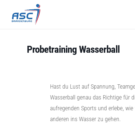
Probetraining Wasserball
Hast du Lust auf Spannung, Teamgei
Wasserball genau das Richtige für d
aufregenden Sports und erlebe, wie
anderen ins Wasser zu gehen.