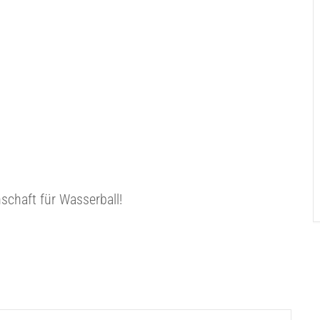
schaft für Wasserball!