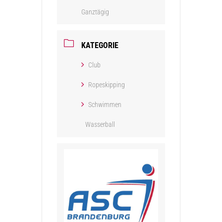
Ganztägig
KATEGORIE
Club
Ropeskipping
Schwimmen
Wasserball