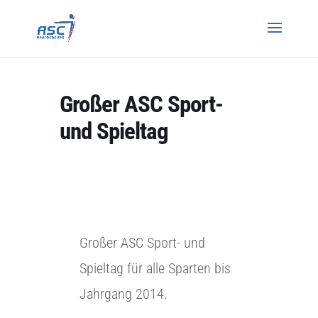
Großer ASC Sport-
und Spieltag
Großer ASC Sport- und
Spieltag für alle Sparten bis
Jahrgang 2014.