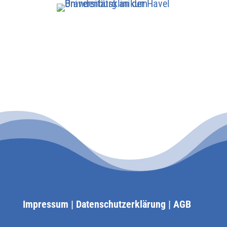
Impressum
|
Datenschutzerklärung
|
AGB