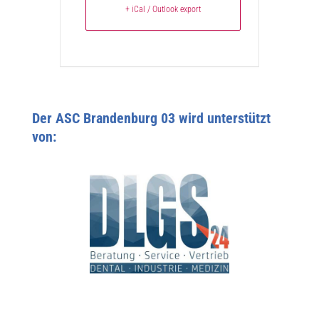
+ iCal / Outlook export
Der ASC Brandenburg 03 wird unterstützt
von: