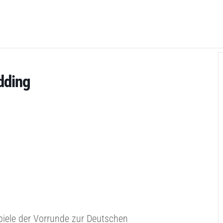
dding
piele der Vorrunde zur Deutschen