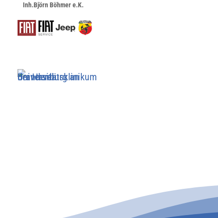
Inh.Björn Böhmer e.K.