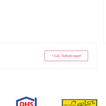
+ iCal / Outlook export