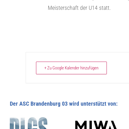
Meisterschaft der U14 statt.
+ Zu Google Kalender hinzufügen
Der ASC Brandenburg 03 wird unterstützt von: