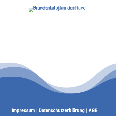
Impressum
|
Datenschutzerklärung
|
AGB