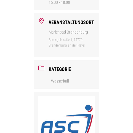
16:00 - 18:00
VERANSTALTUNGSORT
Marienbad Brandenburg
Sprengelstraße 1, 14770
Brandenburg an der Havel
KATEGORIE
Wasserball