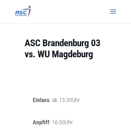
ASC Brandenburg 03
vs. WU Magdeburg
Einlass
: ab 15:30Uhr
Anpfiff
: 16:00Uhr