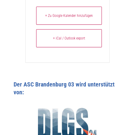
+ Zu Google Kalender hinzufügen
+ iCal / Outlook export
Der ASC Brandenburg 03 wird unterstützt
von: