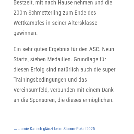
Bestzeit, mit nach Hause nehmen und die
200m Schmetterling zum Ende des
Wettkampfes in seiner Altersklasse
gewinnen.
Ein sehr gutes Ergebnis für den ASC. Neun
Starts, sieben Medaillen. Grundlage für
diesen Erfolg sind natürlich auch die super
Trainingsbedingungen und das
Vereinsumfeld, verbunden mit einem Dank
an die Sponsoren, die dieses ermöglichen.
←
Jamie Karisch glänzt beim Stamm-Pokal 2025