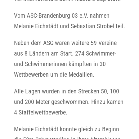
Vom ASC-Brandenburg 03 e.V. nahmen
Melanie Eichstädt und Sebastian Strobel teil.
Neben dem ASC waren weitere 59 Vereine
aus 8 Ländern am Start. 274 Schwimmer-
und Schwimmerinnen kämpften in 30
Wettbewerben um die Medaillen.
Alle Lagen wurden in den Strecken 50, 100
und 200 Meter geschwommen. Hinzu kamen
4 Staffelwettbewerbe.
Melanie Eichstädt konnte gleich zu Beginn