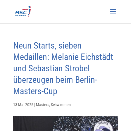
Neun Starts, sieben
Medaillen: Melanie Eichstädt
und Sebastian Strobel
überzeugen beim Berlin-
Masters-Cup
13 Mai 2025
|
Masters
,
Schwimmen