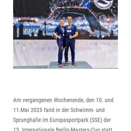
Am vergangenen Wochenende, den 10. und
11.Mai 2025 fand in der Schwimm- und
Sprunghalle im Europasportpark (SSE) der
13. Internationale Berlin-Masters-Cup statt.