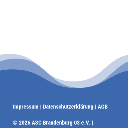
Impressum
|
Datenschutzerklärung
|
AGB
© 2026 ASC Brandenburg 03 e.V. |