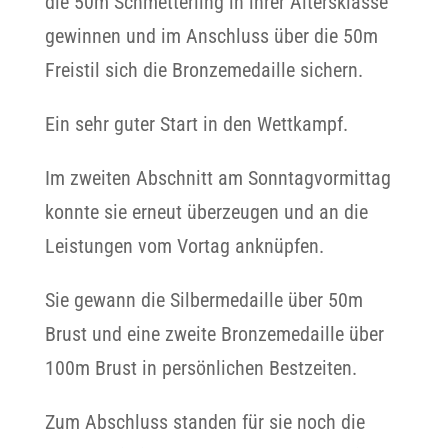
die 50m Schmetterling in ihrer Altersklasse
gewinnen und im Anschluss über die 50m
Freistil sich die Bronzemedaille sichern.
Ein sehr guter Start in den Wettkampf.
Im zweiten Abschnitt am Sonntagvormittag
konnte sie erneut überzeugen und an die
Leistungen vom Vortag anknüpfen.
Sie gewann die Silbermedaille über 50m
Brust und eine zweite Bronzemedaille über
100m Brust in persönlichen Bestzeiten.
Zum Abschluss standen für sie noch die