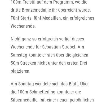
100m Freistil auf dem Programm, wo die
dritte Bronzemedaille ihr überreicht wurde.
Fünf Starts, fünf Medaillen, ein erfolgreiches
Wochenende.
Nicht ganz so erfolgreich verlief dieses
Wochenende für Sebastian Strobel. Am
Samstag konnte er sich über die gleichen
50m Strecken nicht unter den ersten Drei
platzieren.
Am Sonntag wendete sich das Blatt. Über
die 100m Schmetterling konnte er die
Silbermedaille, mit einer neuen persönlichen