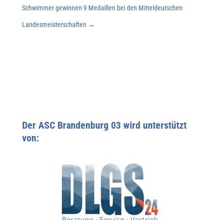
Schwimmer gewinnen 9 Medaillen bei den Mitteldeutschen
Landesmeisterschaften
→
Der ASC Brandenburg 03 wird unterstützt
von: