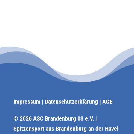
Impressum
|
Datenschutzerklärung
|
AGB
© 2026 ASC Brandenburg 03 e.V. |
Spitzensport aus Brandenburg an der Havel