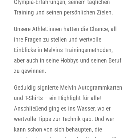
Olympia-Erfahrungen, seinem täglichen
Training und seinen persönlichen Zielen.
Unsere Athlet:innen hatten die Chance, all
ihre Fragen zu stellen und wertvolle
Einblicke in Melvins Trainingsmethoden,
aber auch in seine Hobbys und seinen Beruf
zu gewinnen.
Geduldig signierte Melvin Autogrammkarten
und T-Shirts – ein Highlight für alle!
Anschließend ging es ins Wasser, wo er
wertvolle Tipps zur Technik gab. Und wer
kann schon von sich behaupten, die