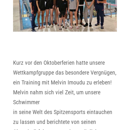
Kurz vor den Oktoberferien hatte unsere
Wettkampfgruppe das besondere Vergnügen,
ein Training mit Melvin Imoudu zu erleben!
Melvin nahm sich viel Zeit, um unsere
Schwimmer
in seine Welt des Spitzensports eintauchen
zu lassen und berichtete von seinen