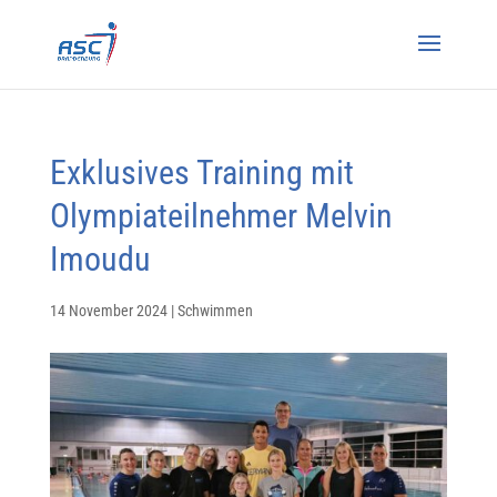
Exklusives Training mit
Olympiateilnehmer Melvin
Imoudu
14 November 2024
|
Schwimmen