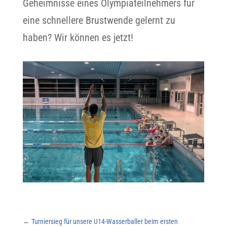
Geheimnisse eines Olympiateilnehmers für
eine schnellere Brustwende gelernt zu
haben? Wir können es jetzt!
←
Turniersieg für unsere U14-Wasserballer beim ersten