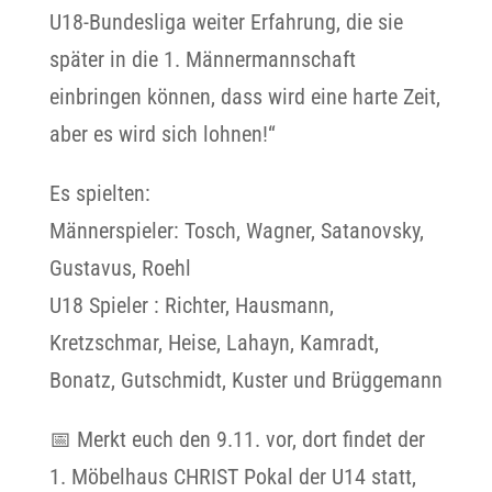
U18-Bundesliga weiter Erfahrung, die sie
später in die 1. Männermannschaft
einbringen können, dass wird eine harte Zeit,
aber es wird sich lohnen!“
Es spielten:
Männerspieler: Tosch, Wagner, Satanovsky,
Gustavus, Roehl
U18 Spieler : Richter, Hausmann,
Kretzschmar, Heise, Lahayn, Kamradt,
Bonatz, Gutschmidt, Kuster und Brüggemann
📅 Merkt euch den 9.11. vor, dort findet der
1. Möbelhaus CHRIST Pokal der U14 statt,