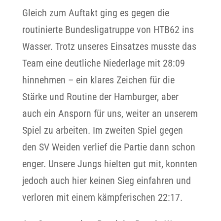
Gleich zum Auftakt ging es gegen die
routinierte Bundesligatruppe von HTB62 ins
Wasser. Trotz unseres Einsatzes musste das
Team eine deutliche Niederlage mit 28:09
hinnehmen – ein klares Zeichen für die
Stärke und Routine der Hamburger, aber
auch ein Ansporn für uns, weiter an unserem
Spiel zu arbeiten. Im zweiten Spiel gegen
den SV Weiden verlief die Partie dann schon
enger. Unsere Jungs hielten gut mit, konnten
jedoch auch hier keinen Sieg einfahren und
verloren mit einem kämpferischen 22:17.