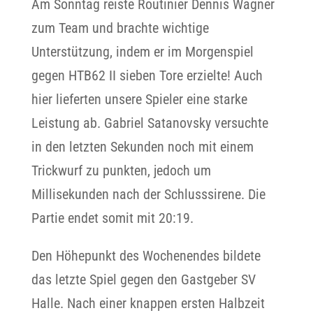
Am Sonntag reiste Routinier Dennis Wagner
zum Team und brachte wichtige
Unterstützung, indem er im Morgenspiel
gegen HTB62 II sieben Tore erzielte! Auch
hier lieferten unsere Spieler eine starke
Leistung ab. Gabriel Satanovsky versuchte
in den letzten Sekunden noch mit einem
Trickwurf zu punkten, jedoch um
Millisekunden nach der Schlusssirene. Die
Partie endet somit mit 20:19.
Den Höhepunkt des Wochenendes bildete
das letzte Spiel gegen den Gastgeber SV
Halle. Nach einer knappen ersten Halbzeit