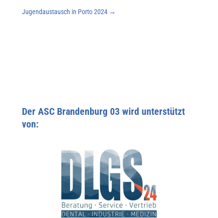
Jugendaustausch in Porto 2024
→
Der ASC Brandenburg 03 wird unterstützt
von: