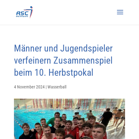
Männer und Jugendspieler
verfeinern Zusammenspiel
beim 10. Herbstpokal
4 November 2024
|
Wasserball