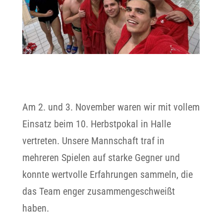
Am 2. und 3. November waren wir mit vollem
Einsatz beim 10. Herbstpokal in Halle
vertreten. Unsere Mannschaft traf in
mehreren Spielen auf starke Gegner und
konnte wertvolle Erfahrungen sammeln, die
das Team enger zusammengeschweißt
haben.