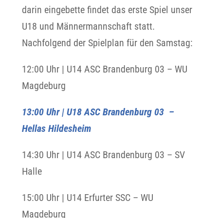
darin eingebette findet das erste Spiel unser
U18 und Männermannschaft statt.
Nachfolgend der Spielplan für den Samstag:
12:00 Uhr | U14 ASC Brandenburg 03 – WU
Magdeburg
13:00 Uhr | U18 ASC Brandenburg 03 –
Hellas Hildesheim
14:30 Uhr | U14 ASC Brandenburg 03 – SV
Halle
15:00 Uhr | U14 Erfurter SSC – WU
Magdeburg