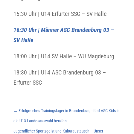
15:30 Uhr | U14 Erfurter SSC – SV Halle
16:30 Uhr | Männer ASC Brandenburg 03 –
SV Halle
18:00 Uhr | U14 SV Halle – WU Magdeburg
18:30 Uhr | U14 ASC Brandenburg 03 –
Erfurter SSC
←
Erfolgreiches Trainingslager in Brandenburg - fünf ASC Kids in
die U13 Landesauswahl berufen
Jugendlicher Sportsgeist und Kulturaustausch – Unser