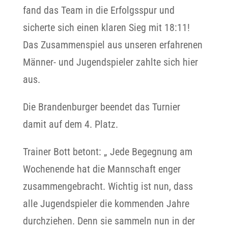
fand das Team in die Erfolgsspur und
sicherte sich einen klaren Sieg mit 18:11!
Das Zusammenspiel aus unseren erfahrenen
Männer- und Jugendspieler zahlte sich hier
aus.
Die Brandenburger beendet das Turnier
damit auf dem 4. Platz.
Trainer Bott betont: „ Jede Begegnung am
Wochenende hat die Mannschaft enger
zusammengebracht. Wichtig ist nun, dass
alle Jugendspieler die kommenden Jahre
durchziehen. Denn sie sammeln nun in der