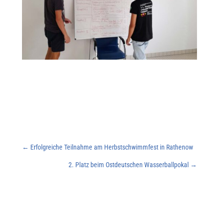
←
Erfolgreiche Teilnahme am Herbstschwimmfest in Rathenow
2. Platz beim Ostdeutschen Wasserballpokal
→