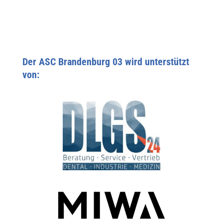
Der ASC Brandenburg 03 wird unterstützt
von: