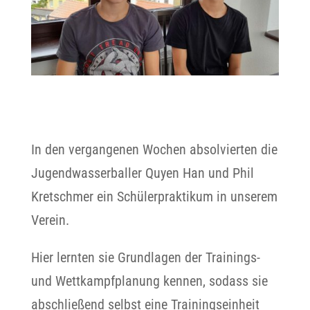
In den vergangenen Wochen absolvierten die
Jugendwasserballer Quyen Han und Phil
Kretschmer ein Schülerpraktikum in unserem
Verein.
Hier lernten sie Grundlagen der Trainings-
und Wettkampfplanung kennen, sodass sie
abschließend selbst eine Trainingseinheit