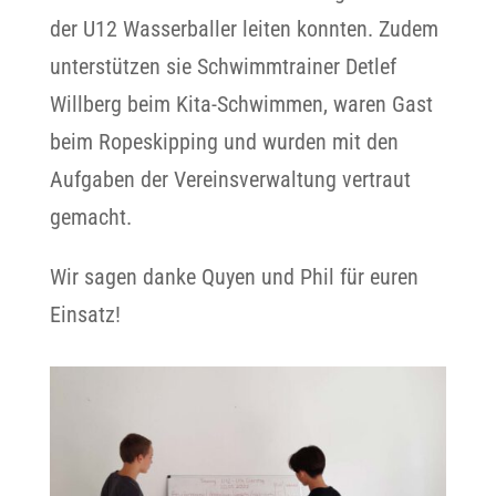
der U12 Wasserballer leiten konnten. Zudem
unterstützen sie Schwimmtrainer Detlef
Willberg beim Kita-Schwimmen, waren Gast
beim Ropeskipping und wurden mit den
Aufgaben der Vereinsverwaltung vertraut
gemacht.
Wir sagen danke Quyen und Phil für euren
Einsatz!