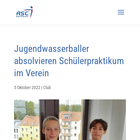
Jugendwasserballer
absolvieren Schülerpraktikum
im Verein
5 Oktober 2022
|
Club