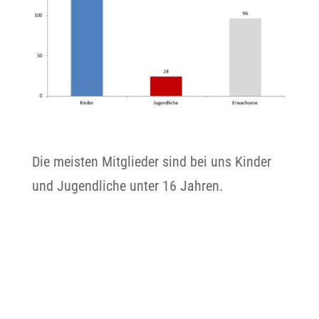
Die meisten Mitglieder sind bei uns Kinder
und Jugendliche unter 16 Jahren.