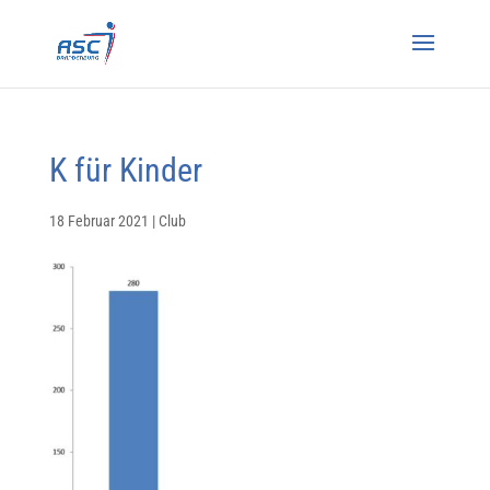
K für Kinder
18 Februar 2021
|
Club