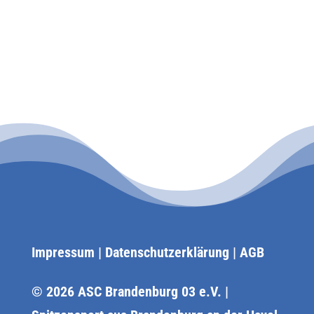
Impressum
|
Datenschutzerklärung
|
AGB
© 2026 ASC Brandenburg 03 e.V. |