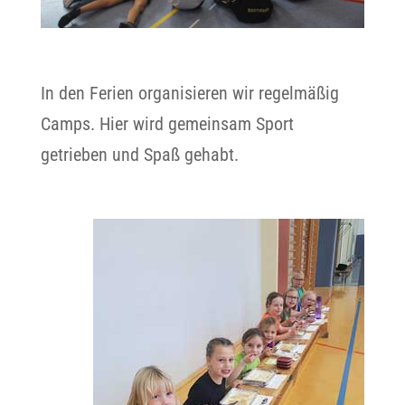
In den Ferien organisieren wir regelmäßig
Camps. Hier wird gemeinsam Sport
getrieben und Spaß gehabt.