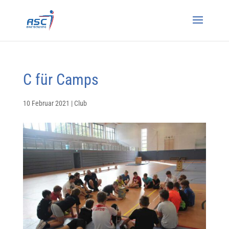
C für Camps
10 Februar 2021
|
Club