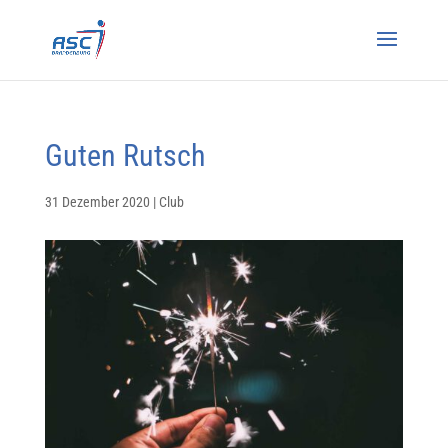
Guten Rutsch
31 Dezember 2020
|
Club