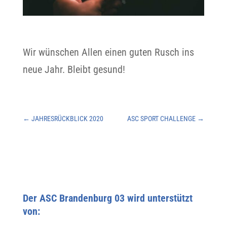
Wir wünschen Allen einen guten Rusch ins
neue Jahr. Bleibt gesund!
←
JAHRESRÜCKBLICK 2020
ASC SPORT CHALLENGE
→
Der ASC Brandenburg 03 wird unterstützt
von: