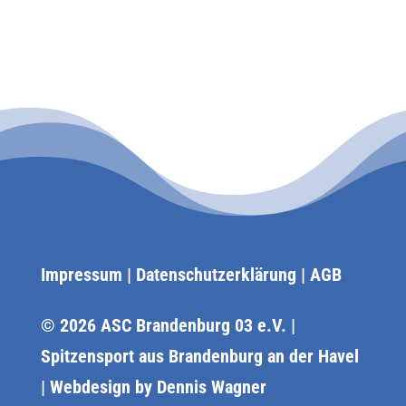
Impressum
|
Datenschutzerklärung
|
AGB
© 2026 ASC Brandenburg 03 e.V. |
Spitzensport aus Brandenburg an der Havel
| Webdesign by
Dennis Wagner