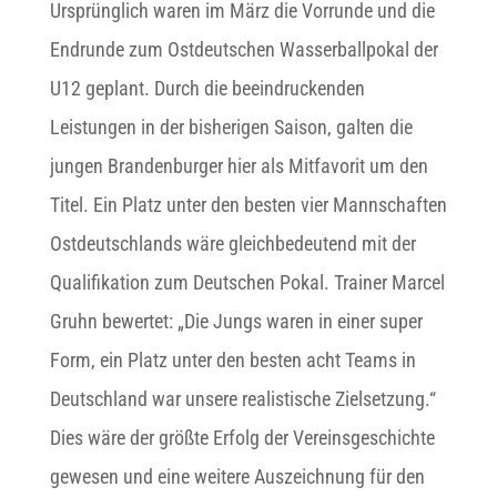
Ursprünglich waren im März die Vorrunde und die
Endrunde zum Ostdeutschen Wasserballpokal der
U12 geplant. Durch die beeindruckenden
Leistungen in der bisherigen Saison, galten die
jungen Brandenburger hier als Mitfavorit um den
Titel. Ein Platz unter den besten vier Mannschaften
Ostdeutschlands wäre gleichbedeutend mit der
Qualifikation zum Deutschen Pokal. Trainer Marcel
Gruhn bewertet: „Die Jungs waren in einer super
Form, ein Platz unter den besten acht Teams in
Deutschland war unsere realistische Zielsetzung.“
Dies wäre der größte Erfolg der Vereinsgeschichte
gewesen und eine weitere Auszeichnung für den