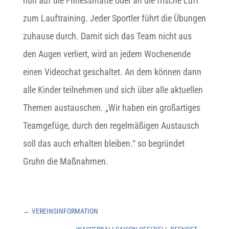
nun auf die Fitnessmatte oder an die frische Luft
zum Lauftraining. Jeder Sportler führt die Übungen
zuhause durch. Damit sich das Team nicht aus
den Augen verliert, wird an jedem Wochenende
einen Videochat geschaltet. An dem können dann
alle Kinder teilnehmen und sich über alle aktuellen
Themen austauschen. „Wir haben ein großartiges
Teamgefüge, durch den regelmäßigen Austausch
soll das auch erhalten bleiben.“ so begründet
Gruhn die Maßnahmen.
←
VEREINSINFORMATION