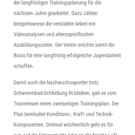
der langfristigen Trainingsplanung für die
nächsten Jahre gearbeitet. Dazu zählen
beispielsweise die verstärkte Arbeit mit
Videoanalysen und altersspezifischen
Ausbildungszielen. Der Verein möchte somit die
Basis für eine langfristig erfolgreiche Jugendarbeit
schaffen.
Damit auch die Nachwuchssportler trotz
Schwimmbad-Schließung fit bleiben, gab es vom
Trainerteam einen zweiseitigen Trainingsplan. Der
Plan beinhaltet Konditions-, Kraft- und Technik-
Komponenten. Dreimal wöchentlich geht es für