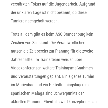
verstärkten Fokus auf die Jugendarbeit. Aufgrund
der unklaren Lage ist nicht bekannt, ob diese
Turniere nachgeholt werden.
Trotz all dem gibt es beim ASC Brandenburg kein
Zeichen von Stillstand. Die Verantwortlichen
nutzen die Zeit bereits zur Planung für die zweite
Jahreshälfte. Im Trainerteam werden über
Videokonferenzen weitere Trainingsmaßnahmen
und Veranstaltungen geplant. Ein eigenes Turnier
im Marienbad und ein Herbsttrainingslager im
spanischen Malaga sind Schwerpunkte der
aktuellen Planung. Ebenfalls wird konzeptionell an