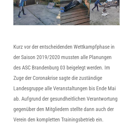
Kurz vor der entscheidenden Wettkampfphase in
der Saison 2019/2020 mussten alle Planungen
des ASC Brandenburg 03 beigelegt werden. Im
Zuge der Coronakrise sagte die zuständige
Landesgruppe alle Veranstaltungen bis Ende Mai
ab. Aufgrund der gesundheitlichen Verantwortung
gegenüber den Mitgliedern stellte dann auch der
Verein den kompletten Trainingsbetrieb ein.